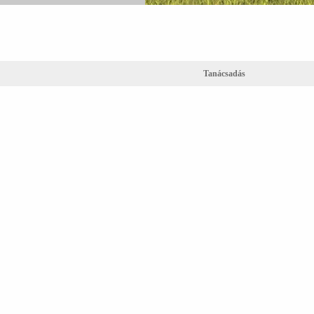
Tanácsadás