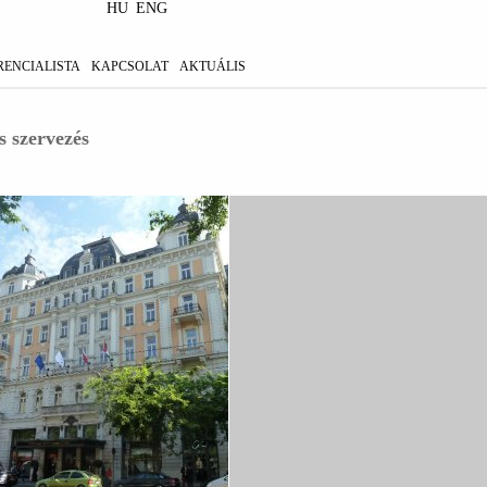
HU
ENG
RENCIALISTA
KAPCSOLAT
AKTUÁLIS
s szervezés